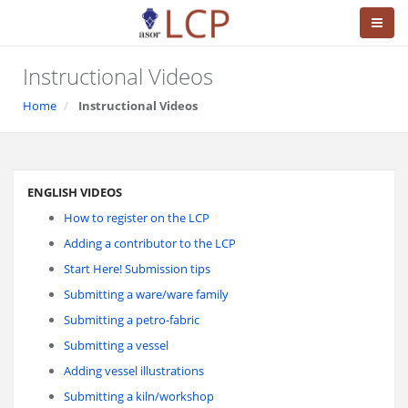
Instructional Videos
Home
Instructional Videos
ENGLISH VIDEOS
How to register on the LCP
Adding a contributor to the LCP
Start Here! Submission tips
Submitting a ware/ware family
Submitting a petro-fabric
Submitting a vessel
Adding vessel illustrations
Submitting a kiln/workshop