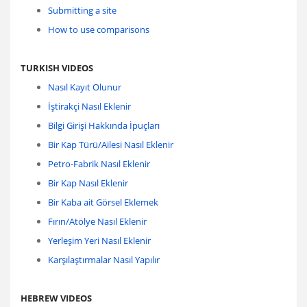
Submitting a site
How to use comparisons
TURKISH VIDEOS
Nasıl Kayıt Olunur
İştirakçi Nasıl Eklenir
Bilgi Girişi Hakkında İpuçları
Bir Kap Türü/Ailesi Nasıl Eklenir
Petro-Fabrik Nasıl Eklenir
Bir Kap Nasıl Eklenir
Bir Kaba ait Görsel Eklemek
Fırın/Atölye Nasıl Eklenir
Yerleşim Yeri Nasıl Eklenir
Karşılaştırmalar Nasıl Yapılır
HEBREW VIDEOS